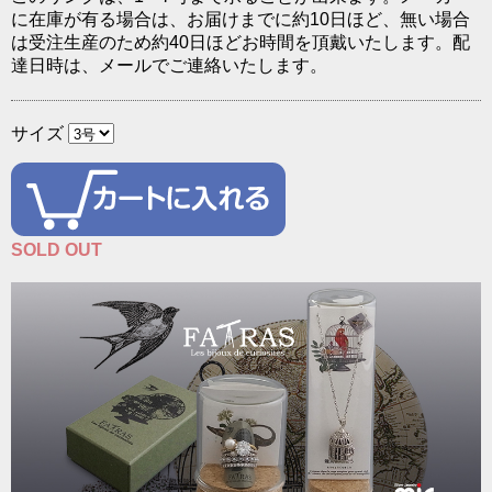
に在庫が有る場合は、お届けまでに約10日ほど、無い場合
は受注生産のため約40日ほどお時間を頂戴いたします。配
達日時は、メールでご連絡いたします。
サイズ
SOLD OUT