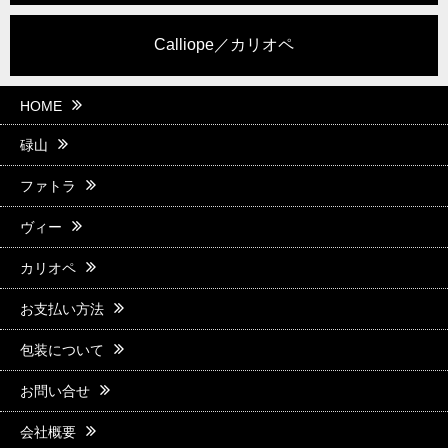
Calliope／カリオペ
HOME
碌山
ファトラ
ヴィー
カリオペ
お支払い方法
包装について
お問い合せ
会社概要