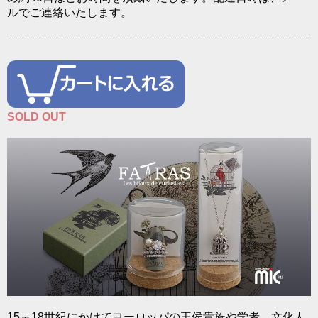
ルでご連絡いたします。
SOLD OUT
15～18世紀にかけてヨーロッパの王侯貴族や学者、文化人