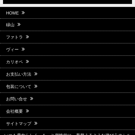
HOME
碌山
ファトラ
ヴィー
カリオペ
お支払い方法
包装について
お問い合せ
会社概要
サイトマップ