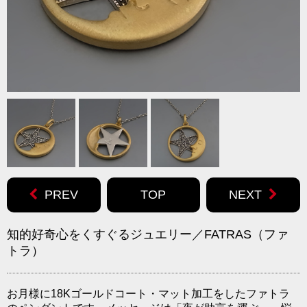
PREV
TOP
NEXT
知的好奇心をくすぐるジュエリー／FATRAS（ファ
トラ）
お月様に18Kゴールドコート・マット加工をしたファトラ