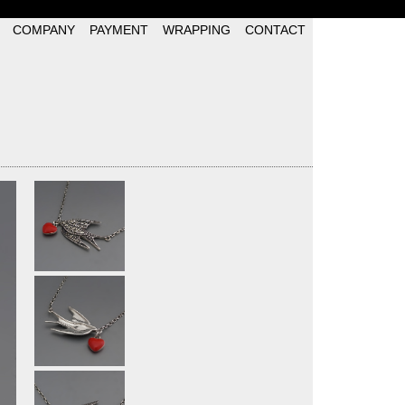
COMPANY
PAYMENT
WRAPPING
CONTACT