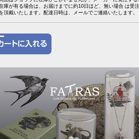
在庫が有る場合は、お届けまでに約10日ほど、無い場合 は受注
を頂戴いたします。配達日時は、メールでご連絡いたします。