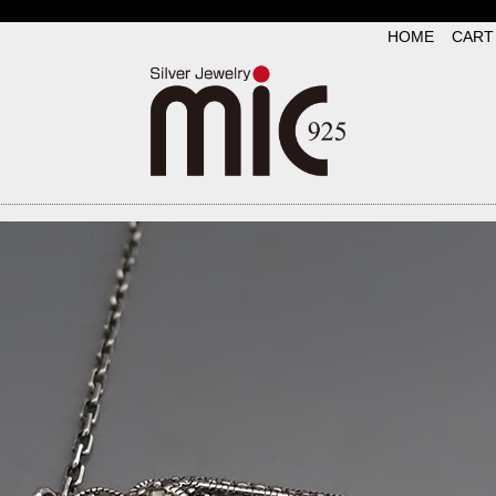
HOME
CART