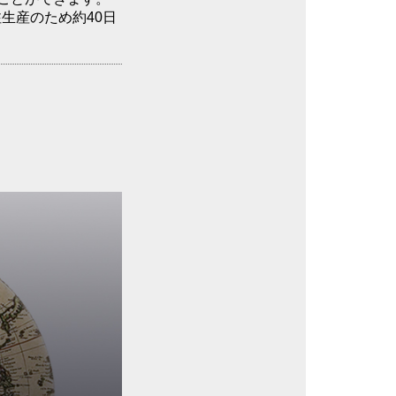
生産のため約40日