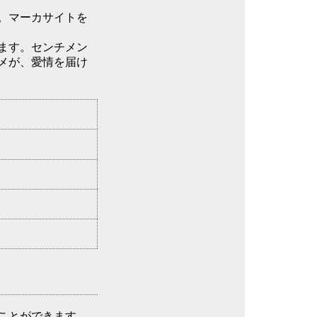
。マーカサイトを
ます。センチメン
メが、愛情を届け
ことができます。