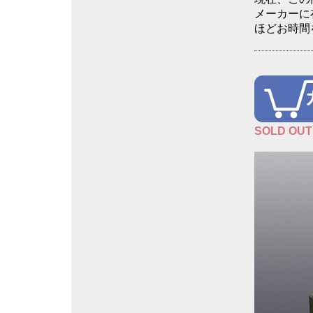
メーカーに
ほどお時間
SOLD OUT